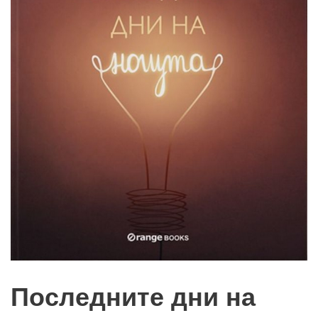
Последните дни на