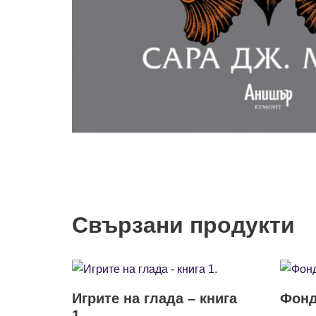
Свързани продукти
Игрите на глада – книга
Фонд
1.