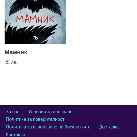
Мамник
25
лв.
За нас
Условия за ползване
Политика за поверителност
Политика за използване на бисквитките
Доставка
Контакти